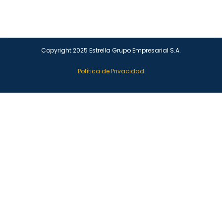
Copyright 2025 Estrella Grupo Empresarial S.A.
Política de Privacidad